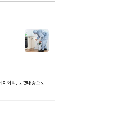
 베이커리, 로켓배송으로