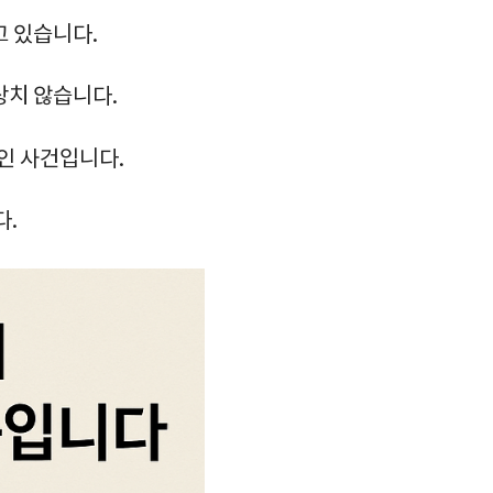
고 있습니다.
상치 않습니다.
인 사건입니다.
다.