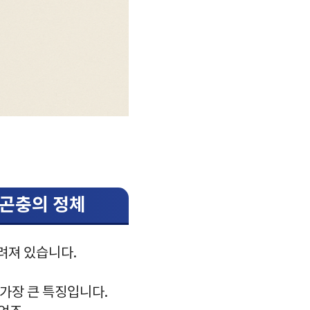
 곤충의 정체
알려져 있습니다.
 가장 큰 특징입니다.