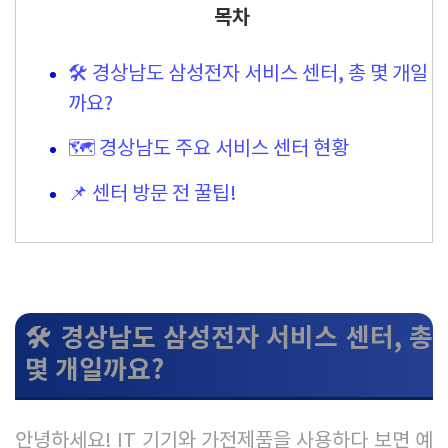
목차
🛠️ 경상남도 삼성전자 서비스 센터, 총 몇 개일
까요?
🗺️ 경상남도 주요 서비스 센터 현황
📌 센터 방문 전 꿀팁!
🛠️ 경상남도 삼성전자 서비스 센터, 총
몇 개일까요?
안녕하세요! IT 기기와 가전제품을 사용하다 보면 예