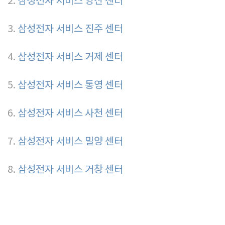
2.
삼성전자 서비스 양산 센터
3.
삼성전자 서비스 진주 센터
4.
삼성전자 서비스 거제 센터
5.
삼성전자 서비스 통영 센터
6.
삼성전자 서비스 사천 센터
7.
삼성전자 서비스 밀양 센터
8.
삼성전자 서비스 거창 센터