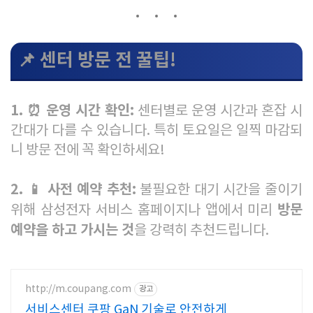
📌 센터 방문 전 꿀팁!
1. ⏰ 운영 시간 확인:
센터별로 운영 시간과 혼잡 시
간대가 다를 수 있습니다. 특히 토요일은 일찍 마감되
니 방문 전에 꼭 확인하세요!
2. 📱 사전 예약 추천:
불필요한 대기 시간을 줄이기
방문
위해 삼성전자 서비스 홈페이지나 앱에서 미리
예약을 하고 가시는 것
을 강력히 추천드립니다.
http://m.coupang.com
광고
서비스센터 쿠팡 GaN 기술로 안전하게