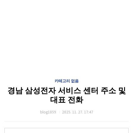
카테고리 없음
경남 삼성전자 서비스 센터 주소 및
대표 전화
blog1859
2025. 11. 27. 17:47