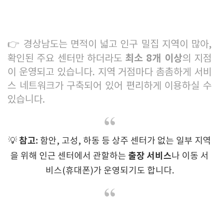
👉 경상남도는 면적이 넓고 인구 밀집 지역이 많아,
최소 8개 이상
확인된 주요 센터만 하더라도
의 지점
이 운영되고 있습니다. 지역 거점마다 촘촘하게 서비
스 네트워크가 구축되어 있어 편리하게 이용하실 수
있습니다.
참고:
💡
함안, 고성, 하동 등 상주 센터가 없는 일부 지역
출장 서비스
을 위해 인근 센터에서 관할하는
나 이동 서
비스(휴대폰)가 운영되기도 합니다.