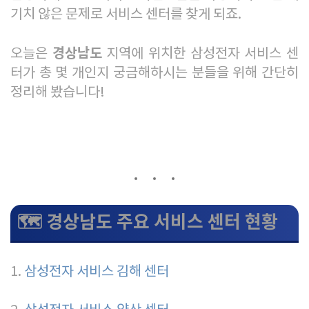
기치 않은 문제로 서비스 센터를 찾게 되죠.
경상남도
오늘은
지역에 위치한 삼성전자 서비스 센
터가 총 몇 개인지 궁금해하시는 분들을 위해 간단히
정리해 봤습니다!
🗺️ 경상남도 주요 서비스 센터 현황
1.
삼성전자 서비스 김해 센터